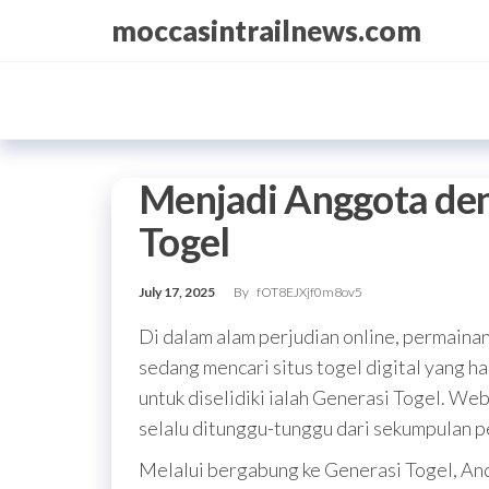
Skip
moccasintrailnews.com
to
the
content
Menjadi Anggota den
Togel
July 17, 2025
By
fOT8EJXjf0m8ov5
Di dalam alam perjudian online, permaina
sedang mencari situs togel digital yang 
untuk diselidiki ialah Generasi Togel. We
selalu ditunggu-tunggu dari sekumpulan p
Melalui bergabung ke Generasi Togel, An