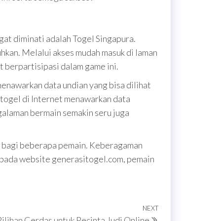
ngat diminati adalah Togel Singapura.
hkan. Melalui akses mudah masuk di laman
 berpartisipasi dalam game ini.
menawarkan data undian yang bisa dilihat
 togel di Internet menawarkan data
engalaman bermain semakin seru juga
ik bagi beberapa pemain. Keberagaman
r pada website generasitogel.com, pemain
NEXT
Next
Pilihan Cerdas untuk Pecinta Judi Online