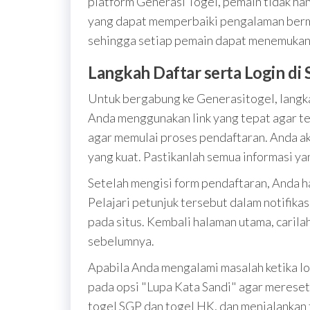
platform Generasi Togel, pemain tidak ha
yang dapat memperbaiki pengalaman berma
sehingga setiap pemain dapat menemukan 
Langkah Daftar serta Login di 
Untuk bergabung ke Generasitogel, langka
Anda menggunakan link yang tepat agar ter
agar memulai proses pendaftaran. Anda ak
yang kuat. Pastikanlah semua informasi ya
Setelah mengisi form pendaftaran, Anda h
Pelajari petunjuk tersebut dalam notifika
pada situs. Kembali halaman utama, carila
sebelumnya.
Apabila Anda mengalami masalah ketika lo
pada opsi "Lupa Kata Sandi" agar mereset
togel SGP dan togel HK, dan menjalankan 