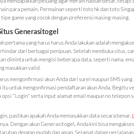
nya mendapatkan peluang agar meraih hadiah besar, tetapi 
in para pemain. Permainan seperti toto hk dan toto Sing
tipe game yang cocok dengan preferensi masing-masing.
Situs Generasitogel
h pertama yang harus harus Anda lakukan adalah mengakses
hindar dari berbagai penipuan. Setelah membuka situs, cari
an diminta untuk mengisi beberapa data, seperti nama, em
ng masukkan valid.
arus mengonfirmasi akun Anda dari surel maupun SMS yang 
si itu untuk mengonfirmasi pendaftaran akun Anda. Begitu ve
h opsi "Login" serta input alamat email maupun no telepon
gin, pastikan apakah Anda memasukkan data secara benar.
t
nya. Dengan akun Generasitogel, Anda kini bisa mengakses
taruhan dengan mudah dan aman. Selamat dalam perjalanan 