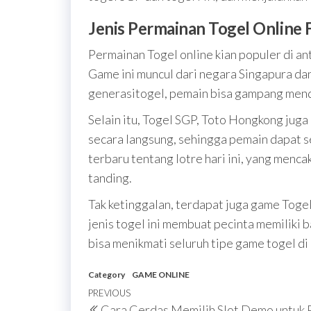
Jenis Permainan Togel Online 
Permainan Togel online kian populer di ant
Game ini muncul dari negara Singapura da
generasitogel, pemain bisa gampang menda
Selain itu, Togel SGP, Toto Hongkong juga
secara langsung, sehingga pemain dapat s
terbaru tentang lotre hari ini, yang menc
tanding.
Tak ketinggalan, terdapat juga game Tog
jenis togel ini membuat pecinta memiliki
bisa menikmati seluruh tipe game togel di
Category
GAME ONLINE
Post
Previous
PREVIOUS
Cara Cerdas Memilih Slot Demo untuk