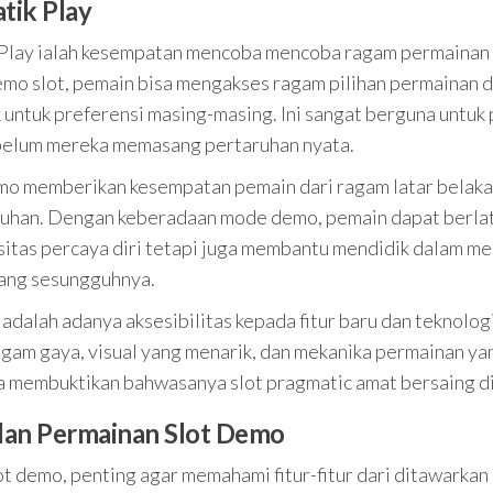
tik Play
c Play ialah kesempatan mencoba mencoba ragam permainan t
slot, pemain bisa mengakses ragam pilihan permainan dan 
untuk preferensi masing-masing. Ini sangat berguna untuk
belum mereka memasang pertaruhan nyata.
emo memberikan kesempatan pemain dari ragam latar belak
guhan. Dengan keberadaan mode demo, pemain dapat berlat
pasitas percaya diri tetapi juga membantu mendidik dalam m
uang sesungguhnya.
adalah adanya aksesibilitas kepada fitur baru dan teknolog
agam gaya, visual yang menarik, dan mekanika permainan y
 membuktikan bahwasanya slot pragmatic amat bersaing di 
lan Permainan Slot Demo
 demo, penting agar memahami fitur-fitur dari ditawarkan