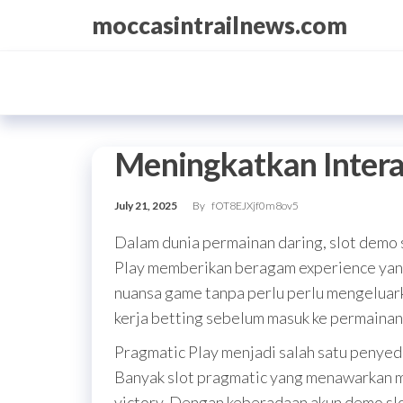
Skip
moccasintrailnews.com
to
the
content
Meningkatkan Intera
July 21, 2025
By
fOT8EJXjf0m8ov5
Dalam dunia permainan daring, slot demo s
Play memberikan beragam experience yan
nuansa game tanpa perlu perlu mengeluark
kerja betting sebelum masuk ke permaina
Pragmatic Play menjadi salah satu penyed
Banyak slot pragmatic yang menawarkan me
victory. Dengan keberadaan akun demo sl