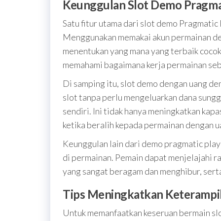
Keunggulan Slot Demo Pragma
Satu fitur utama dari slot demo Pragmati
Menggunakan memakai akun permainan demo 
menentukan yang mana yang terbaik cocok 
memahami bagaimana kerja permainan se
Di samping itu, slot demo dengan uang d
slot tanpa perlu mengeluarkan dana sung
sendiri. Ini tidak hanya meningkatkan ka
ketika beralih kepada permainan dengan 
Keunggulan lain dari demo pragmatic play 
di permainan. Pemain dapat menjelajahi r
yang sangat beragam dan menghibur, serta
Tips Meningkatkan Keterampi
Untuk memanfaatkan keseruan bermain slot