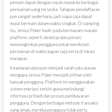
pemain dapat dengan cepat masuk ke berbagai
permainan yang tersedia. Tahapan pendaftaran
pun sangat sederhana, jadi siapa saja dapat
mulai bermain dalam waktu singkat. Di samping
itu, Jenius Poker hadir pada bermacam-macam
platform, seperti desktop dan ponsel,
memungkinkan pengguna untuk menikmati
permainan di waktu kapan saja serta di lokasi
manapun.
Keamanan data pun menjadi salah satu alasan
mengapa Jenius Poker menjadi pilihan oleh
banyak pengguna. Platform ini menggunakan
sistem enkripsi terkini guna melindungi
informasi pribadi dan proses pembayaran
pengguna. Dengan berbagai metode transaksi
yang aman, mereka pengguna tidak perlu