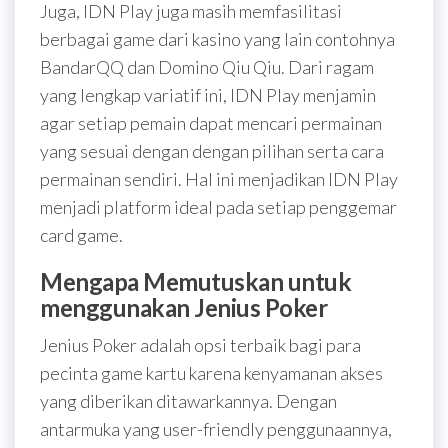
Juga, IDN Play juga masih memfasilitasi
berbagai game dari kasino yang lain contohnya
BandarQQ dan Domino Qiu Qiu. Dari ragam
yang lengkap variatif ini, IDN Play menjamin
agar setiap pemain dapat mencari permainan
yang sesuai dengan dengan pilihan serta cara
permainan sendiri. Hal ini menjadikan IDN Play
menjadi platform ideal pada setiap penggemar
card game.
Mengapa Memutuskan untuk
menggunakan Jenius Poker
Jenius Poker adalah opsi terbaik bagi para
pecinta game kartu karena kenyamanan akses
yang diberikan ditawarkannya. Dengan
antarmuka yang user-friendly penggunaannya,