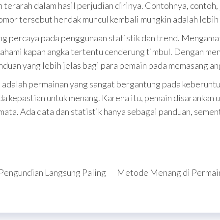
terarah dalam hasil perjudian dirinya. Contohnya, contoh, 
mor tersebut hendak muncul kembali mungkin adalah lebih 
ang percaya pada penggunaan statistik dan trend. Mengamati
mi kapan angka tertentu cenderung timbul. Dengan mengga
anduan yang lebih jelas bagi para pemain pada memasang an
gel adalah permainan yang sangat bergantung pada keberun
da kepastian untuk menang. Karena itu, pemain disarankan 
ata. Ada data dan statistik hanya sebagai panduan, semen
Pengundian Langsung Paling
Metode Menang di Permaina