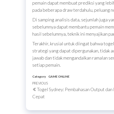
pemain dapat membuat prediksi yang lebih 
pada beberapa draw terdahulu, peluang no
Di samping analisis data, sejumlah juga y
sebelumnya dapat membantu pemain memaha
hasil sebelumnya, teknik ini menyajikan p
Terakhir, krusial untuk diingat bahwa to
strategi yang dapat dipergunakan, tidak a
jawab dan tidak mengandalkan ramalan sem
setiap pemain.
Category
GAME ONLINE
Post
Previous
PREVIOUS
Togel Sydney: Pembahasan Output dan 
navigation
Post
Cepat