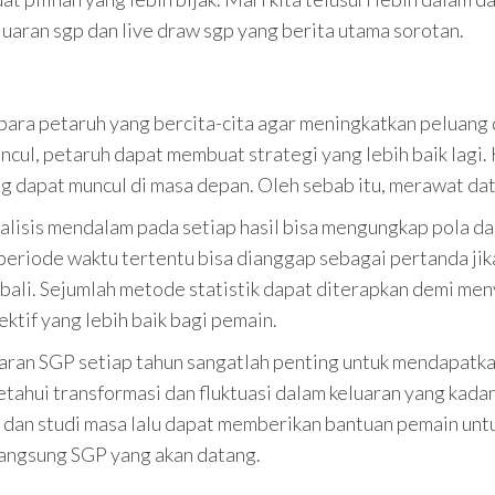
aran sgp dan live draw sgp yang berita utama sorotan.
k para petaruh yang bercita-cita agar meningkatkan peluan
cul, petaruh dapat membuat strategi yang lebih baik lagi.
dapat muncul di masa depan. Oleh sebab itu, merawat data 
alisis mendalam pada setiap hasil bisa mengungkap pola da
periode waktu tertentu bisa dianggap sebagai pertanda jik
bali. Sejumlah metode statistik dapat diterapkan demi men
ktif yang lebih baik bagi pemain.
luaran SGP setiap tahun sangatlah penting untuk mendapatka
etahui transformasi dan fluktuasi dalam keluaran yang kadan
 dan studi masa lalu dapat memberikan bantuan pemain unt
langsung SGP yang akan datang.