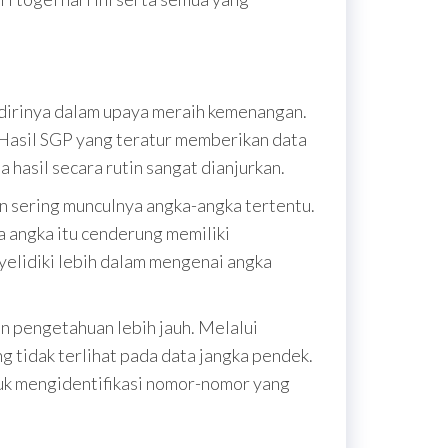
g dirinya dalam upaya meraih kemenangan.
 Hasil SGP yang teratur memberikan data
hasil secara rutin sangat dianjurkan.
n sering munculnya angka-angka tertentu.
a angka itu cenderung memiliki
yelidiki lebih dalam mengenai angka
n pengetahuan lebih jauh. Melalui
g tidak terlihat pada data jangka pendek.
uk mengidentifikasi nomor-nomor yang