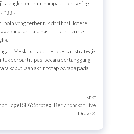
jika angka tertentu nampak lebih sering
tinggi.
 pola yang terbentuk dari hasil lotere
bungkan data hasil terkini dan hasil-
gka.
tungan. Meskipun ada metode dan strategi-
untuk berpartisipasi secara bertanggung
tara keputusan akhir tetap berada pada
NEXT
Next
n Togel SDY: Strategi Berlandaskan Live
Post
Draw