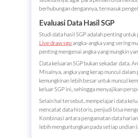
berhubungan dengannya, termasuk pengelu
Evaluasi Data Hasil SGP
Studi data hasil SGP adalah penting untu
Live draw sgp
angka-angka yang sering mun
penting mengenai angka yang mungkin yang 
Data keluaran SGP bukan sekadar data. An
Misalnya, angka yang kerap muncul dalam 
kemungkinan lebih besar untuk muncul kem
keluar SGP ini, sehingga menyajikan perspe
Selain hal tersebut, mempelajari data ke
mencatat data historis, penjudi bisa meng
Kombinasi antara pengamatan data harian
lebih menguntungkan pada setiap undian 